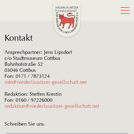
Kontakt
Ansprechpartner: Jens Lipsdorf
c/o Stadtmuseum Cottbus
Bahnhofstraße 52
03046 Cottbus
Fon: 0171 / 7873124
info@niederlausitzer-gesellschaft.net
Redaktion: Steffen Krestin
Fon: 0160 / 97226000
redaktion@niederlausitzer-gesellschaft.net
Schreiben Sie uns.