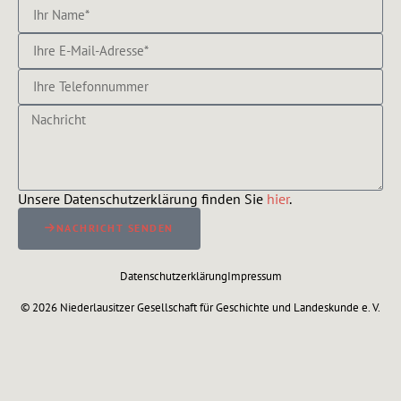
Unsere Datenschutzerklärung finden Sie
hier
.
NACHRICHT SENDEN
Alternative:
Datenschutzerklärung
Impressum
© 2026 Niederlausitzer Gesellschaft für Geschichte und Landeskunde e. V.