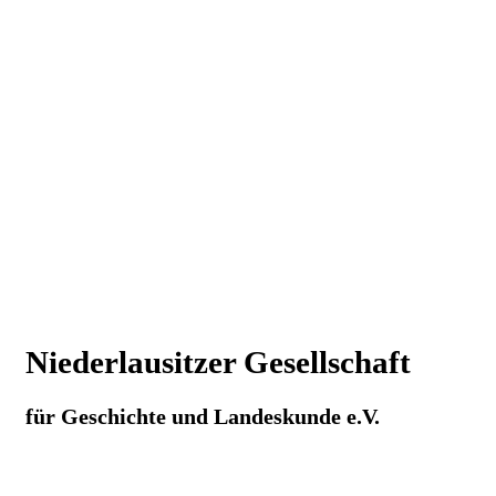
Niederlausitzer Gesellschaft
für Geschichte und Landeskunde e.V.