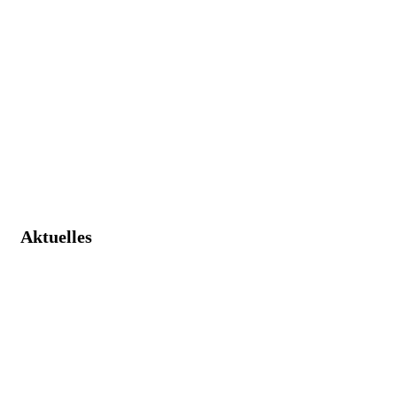
Aktuelles